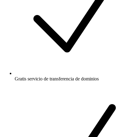
Gratis
servicio de transferencia de dominios