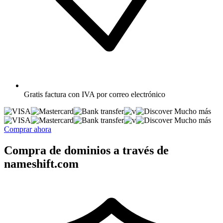
Gratis
factura con IVA por correo electrónico
Mucho más
Mucho más
Comprar ahora
Compra de dominios a través de
nameshift.com