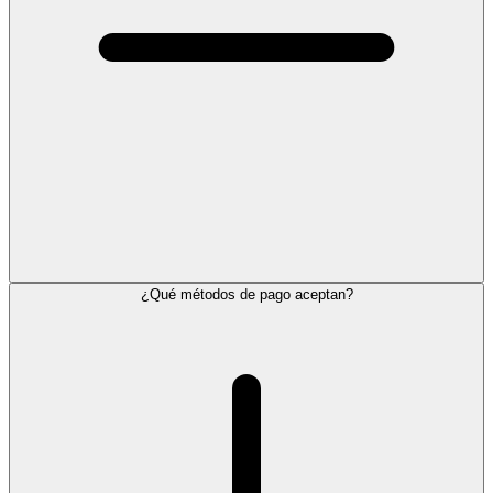
¿Qué métodos de pago aceptan?