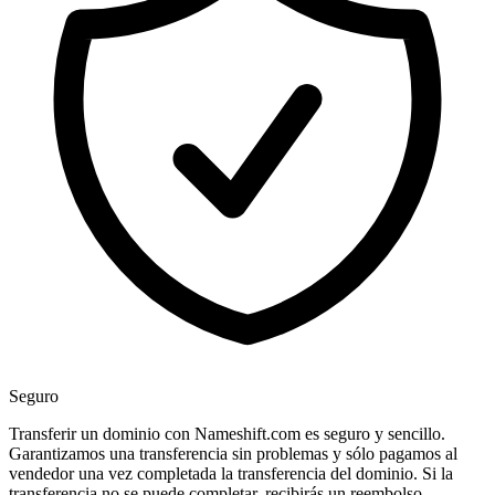
Seguro
Transferir un dominio con Nameshift.com es seguro y sencillo.
Garantizamos una transferencia sin problemas y sólo pagamos al
vendedor una vez completada la transferencia del dominio. Si la
transferencia no se puede completar, recibirás un reembolso