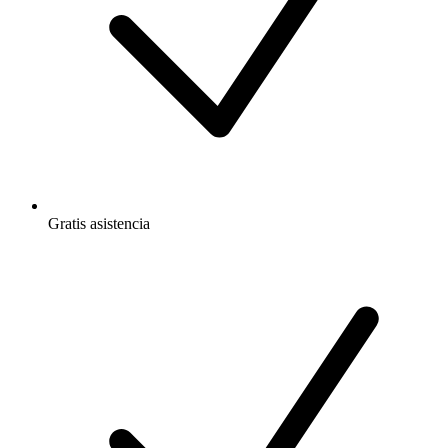
Gratis
asistencia