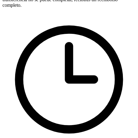
completo.