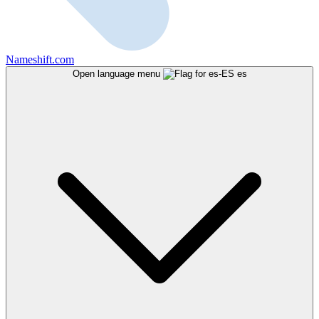
Nameshift.com
Open language menu
es