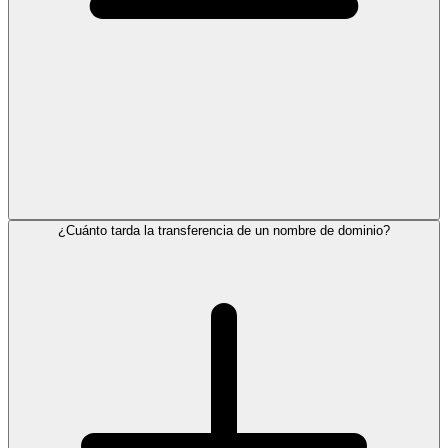
¿Cuánto tarda la transferencia de un nombre de dominio?