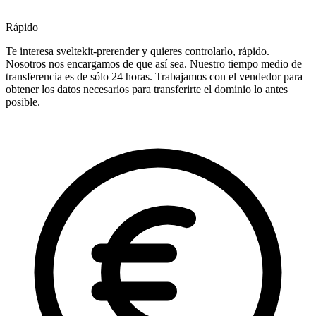
Rápido
Te interesa sveltekit-prerender y quieres controlarlo, rápido.
Nosotros nos encargamos de que así sea. Nuestro tiempo medio de
transferencia es de sólo 24 horas. Trabajamos con el vendedor para
obtener los datos necesarios para transferirte el dominio lo antes
posible.