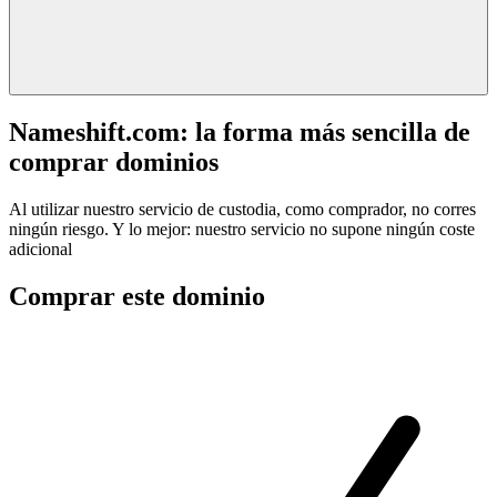
Nameshift.com: la forma más sencilla de
comprar dominios
Al utilizar nuestro servicio de custodia, como comprador, no corres
ningún riesgo. Y lo mejor: nuestro servicio no supone ningún coste
adicional
Comprar este dominio